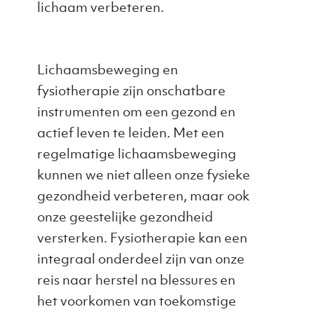
lichaam verbeteren.
Lichaamsbeweging en
fysiotherapie zijn onschatbare
instrumenten om een gezond en
actief leven te leiden. Met een
regelmatige lichaamsbeweging
kunnen we niet alleen onze fysieke
gezondheid verbeteren, maar ook
onze geestelijke gezondheid
versterken. Fysiotherapie kan een
integraal onderdeel zijn van onze
reis naar herstel na blessures en
het voorkomen van toekomstige