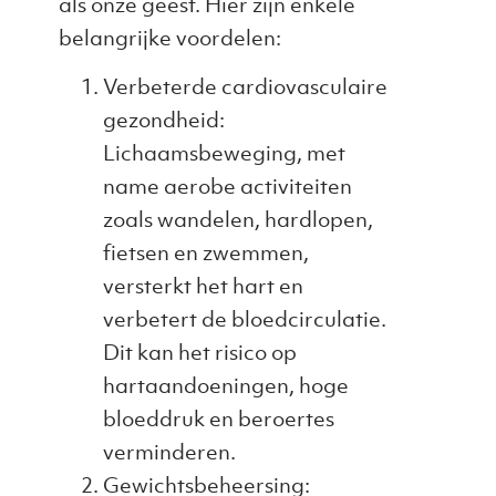
als onze geest. Hier zijn enkele
belangrijke voordelen:
Verbeterde cardiovasculaire
gezondheid:
Lichaamsbeweging, met
name aerobe activiteiten
zoals wandelen, hardlopen,
fietsen en zwemmen,
versterkt het hart en
verbetert de bloedcirculatie.
Dit kan het risico op
hartaandoeningen, hoge
bloeddruk en beroertes
verminderen.
Gewichtsbeheersing: