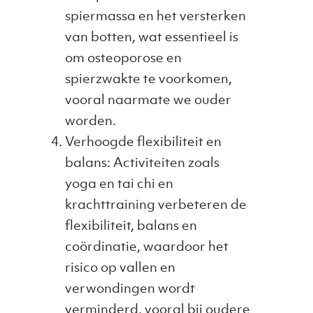
spiermassa en het versterken
van botten, wat essentieel is
om osteoporose en
spierzwakte te voorkomen,
vooral naarmate we ouder
worden.
Verhoogde flexibiliteit en
balans: Activiteiten zoals
yoga en tai chi en
krachttraining verbeteren de
flexibiliteit, balans en
coördinatie, waardoor het
risico op vallen en
verwondingen wordt
verminderd, vooral bij oudere