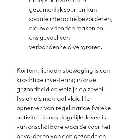
groepsactiviteiten of
gezamenlijk sporten kan
sociale interactie bevorderen,
nieuwe vrienden maken en
ons gevoel van
verbondenheid
vergroten.
Kortom, lichaamsbeweging is een
krachtige investering in onze
gezondheid en welzijn op zowel
fysiek als mentaal vlak. Het
opnemen van regelmatige fysieke
activiteit in ons dagelijks leven is
van onschatbare waarde voor het
bevorderen van een gezonde en