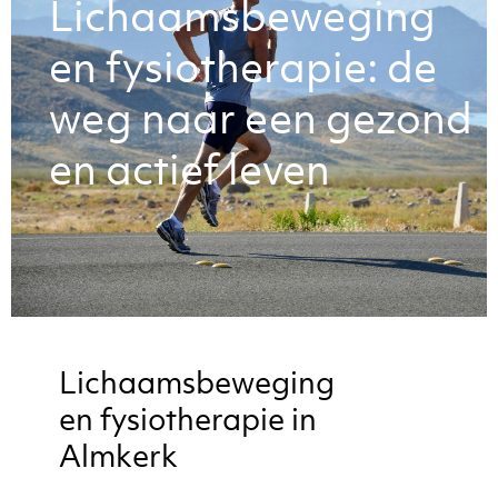
Lichaamsbeweging
en fysiotherapie: de
weg naar een gezond
en actief leven
Lichaamsbeweging
en fysiotherapie in
Almkerk