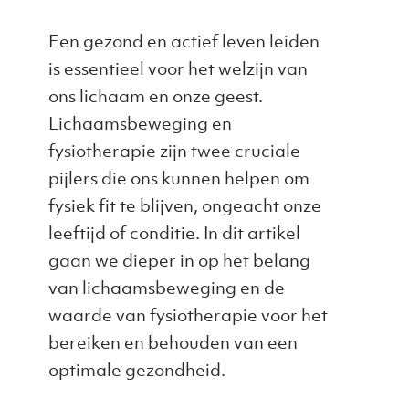
Een gezond en actief leven leiden
is essentieel voor het welzijn van
ons lichaam en onze geest.
Lichaamsbeweging en
fysiotherapie zijn twee cruciale
pijlers die ons kunnen helpen om
fysiek fit te blijven, ongeacht onze
leeftijd of conditie. In dit artikel
gaan we dieper in op het belang
van lichaamsbeweging en de
waarde van fysiotherapie voor het
bereiken en behouden van een
optimale gezondheid.