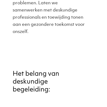
problemen. Laten we
samenwerken met deskundige
professionals en toewijding tonen
aan een gezondere toekomst voor
onszelf.
Het belang van
deskundige
begeleiding: