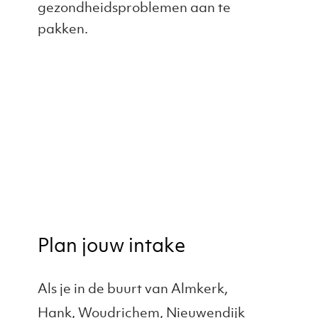
gezondheidsproblemen aan te
pakken.
Plan jouw intake
Als je in de buurt van Almkerk,
Hank, Woudrichem, Nieuwendijk