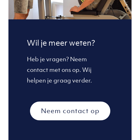
Wil je meer weten?
Heb je vragen? Neem
contact met ons op. Wij
helpen je graag verder.
Neem contact op