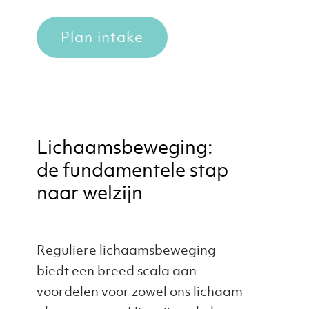
Plan intake
Lichaamsbeweging:
de fundamentele stap
naar welzijn
Reguliere lichaamsbeweging
biedt een breed scala aan
voordelen voor zowel ons lichaam