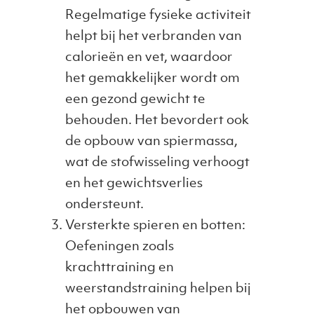
Regelmatige fysieke activiteit
helpt bij het verbranden van
calorieën en vet, waardoor
het gemakkelijker wordt om
een gezond gewicht te
behouden. Het bevordert ook
de opbouw van spiermassa,
wat de stofwisseling verhoogt
en het gewichtsverlies
ondersteunt.
Versterkte spieren en botten:
Oefeningen zoals
krachttraining en
weerstandstraining helpen bij
het opbouwen van