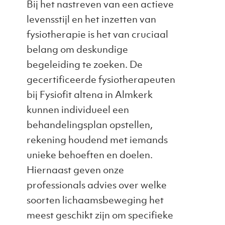
Bij het nastreven van een actieve
levensstijl en het inzetten van
fysiotherapie is het van cruciaal
belang om deskundige
begeleiding te zoeken. De
gecertificeerde fysiotherapeuten
bij Fysiofit altena in Almkerk
kunnen individueel een
behandelingsplan opstellen,
rekening houdend met iemands
unieke behoeften en doelen.
Hiernaast geven onze
professionals advies over welke
soorten lichaamsbeweging het
meest geschikt zijn om specifieke