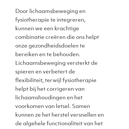
Door lichaamsbeweging en
fysiotherapie te integreren,
kunnen we een krachtige
combinatie creëren die ons helpt
onze gezondheidsdoelen te
bereiken en te behouden.
Lichaamsbeweging versterkt de
spieren en verbetert de
flexibiliteit, terwijl fysiotherapie
helpt bij het corrigeren van
lichaamshoudingen en het
voorkomen van letsel. Samen
kunnen ze het herstel versnellen en
de algehele functionaliteit van het