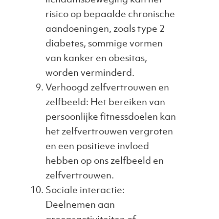
risico op bepaalde chronische
aandoeningen, zoals type 2
diabetes, sommige vormen
van kanker en obesitas,
worden verminderd.
Verhoogd zelfvertrouwen en
zelfbeeld: Het bereiken van
persoonlijke fitnessdoelen kan
het zelfvertrouwen vergroten
en een positieve invloed
hebben op ons zelfbeeld en
zelfvertrouwen.
Sociale interactie:
Deelnemen aan