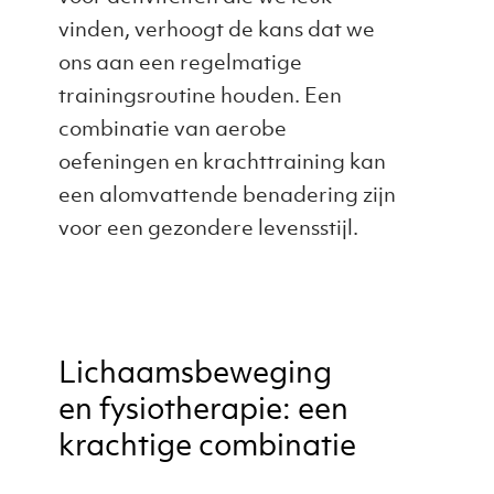
vinden, verhoogt de kans dat we
ons aan een regelmatige
trainingsroutine houden. Een
combinatie van aerobe
oefeningen en krachttraining kan
een alomvattende benadering zijn
voor een gezondere levensstijl.
Lichaamsbeweging
en fysiotherapie: een
krachtige combinatie