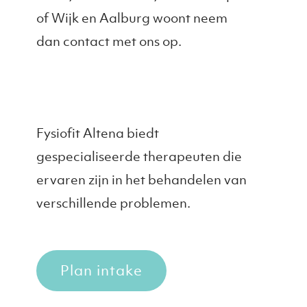
of Wijk en Aalburg woont neem
dan contact met ons op.
Fysiofit Altena biedt
gespecialiseerde therapeuten die
ervaren zijn in het behandelen van
verschillende problemen.
Plan intake