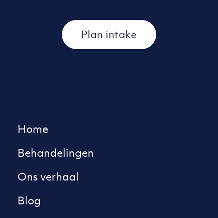
Plan intake
Home
Behandelingen
Ons verhaal
Blog