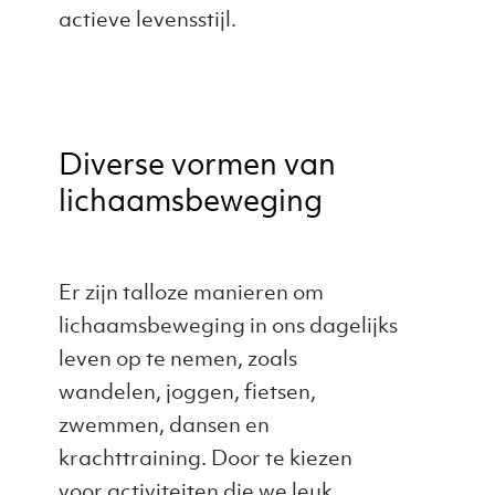
actieve levensstijl.
Diverse vormen van
lichaamsbeweging
Er zijn talloze manieren om
lichaamsbeweging in ons dagelijks
leven op te nemen, zoals
wandelen, joggen, fietsen,
zwemmen, dansen en
krachttraining. Door te kiezen
voor activiteiten die we leuk