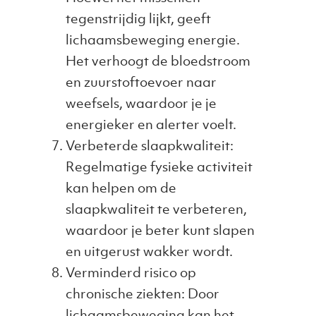
tegenstrijdig lijkt, geeft
lichaamsbeweging energie.
Het verhoogt de bloedstroom
en zuurstoftoevoer naar
weefsels, waardoor je je
energieker en alerter voelt.
Verbeterde slaapkwaliteit:
Regelmatige fysieke activiteit
kan helpen om de
slaapkwaliteit te verbeteren,
waardoor je beter kunt slapen
en uitgerust wakker wordt.
Verminderd risico op
chronische ziekten: Door
lichaamsbeweging kan het