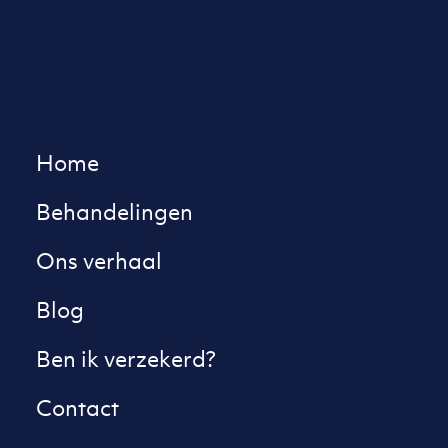
Home
Behandelingen
Ons verhaal
Blog
Ben ik verzekerd?
Contact