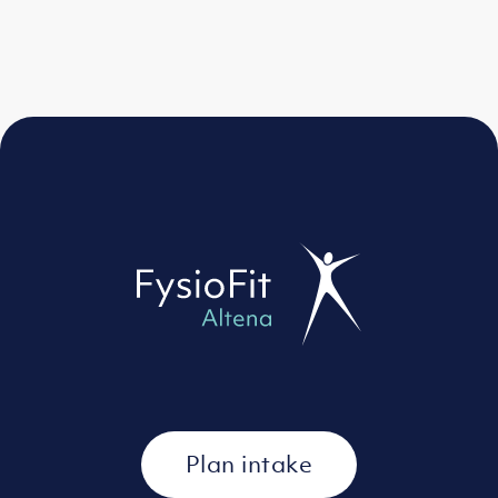
Plan intake