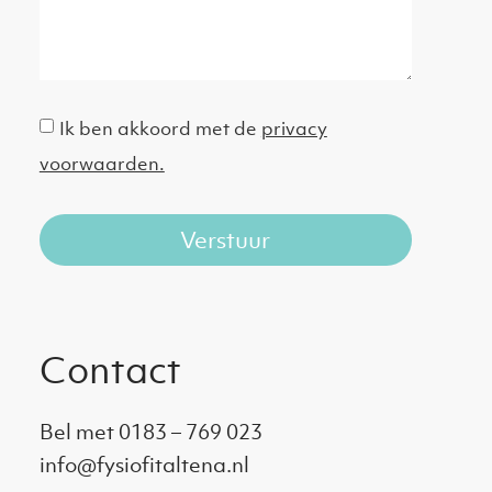
Ik ben akkoord met de
privacy
voorwaarden.
Verstuur
Contact
Bel met 0183 – 769 023
info@fysiofitaltena.nl