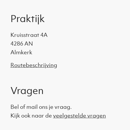
Praktijk
Kruisstraat 4A
4286 AN
Almkerk
Routebeschrijving
Vragen
Bel of mail ons je vraag.
Kijk ook naar de
veelgestelde vragen