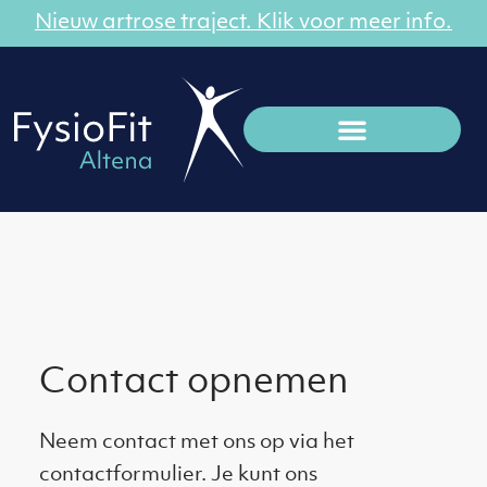
Nieuw artrose traject. Klik voor meer info.
Contact opnemen
Neem contact met ons op via het
contactformulier. Je kunt ons