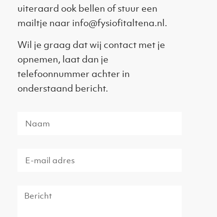
uiteraard ook bellen of stuur een
mailtje naar
info@fysiofitaltena.nl
.
Wil je graag dat wij contact met je
opnemen, laat dan je
telefoonnummer achter in
onderstaand bericht.